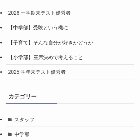
2026 一学期末テスト優秀者
【中学部】受験という機に
【子育て】そんな自分が好きかどうか
【小学部】座席決めで考えること
2025 学年末テスト優秀者
カテゴリー
スタッフ
中学部