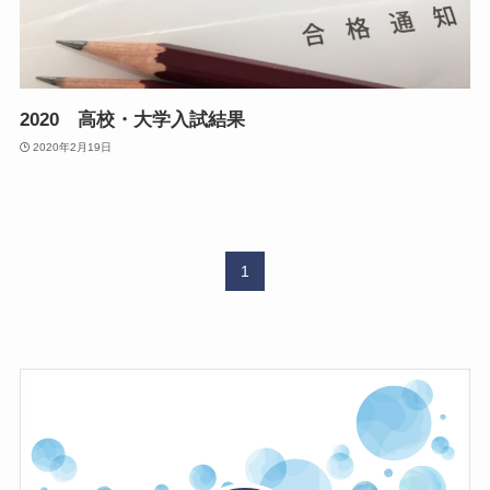
2020 高校・大学入試結果
2020年2月19日
1