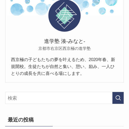
進学塾 湊-みなと-
京都市右京区西京極の進学塾
西京極の子どもたちの夢を叶えるため、2020年春、新
規開校。生徒たちが自然と集い、憩い、励み、一人ひ
とりの成長を共に喜べる場にします。
最近の投稿