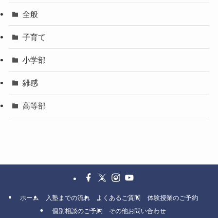
全般
子育て
小学部
雑感
高等部
ホーム
入塾までの流れ
よくあるご質問
体験授業のご予約
個別相談のご予約
その他お問い合わせ