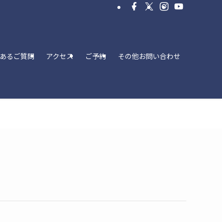
あるご質問
アクセス
ご予約
その他お問い合わせ