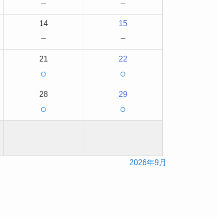
－
－
14
15
－
－
21
22
○
○
28
29
○
○
2026年9月