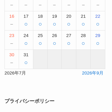
－
－
－
－
－
－
－
16
17
18
19
20
21
22
－
○
○
○
○
○
○
23
24
25
26
27
28
29
－
○
○
○
○
○
○
30
31
－
○
2026年7月
2026年9月
プライバシーポリシー