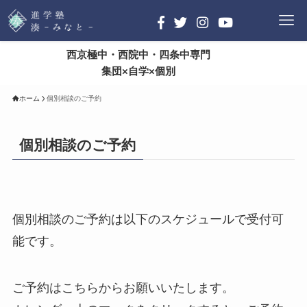
西京極中・西院中・四条中専門
集団×自学×個別
ホーム
個別相談のご予約
個別相談のご予約
個別相談のご予約は以下のスケジュールで受付可
能です。
ご予約はこちらからお願いいたします。