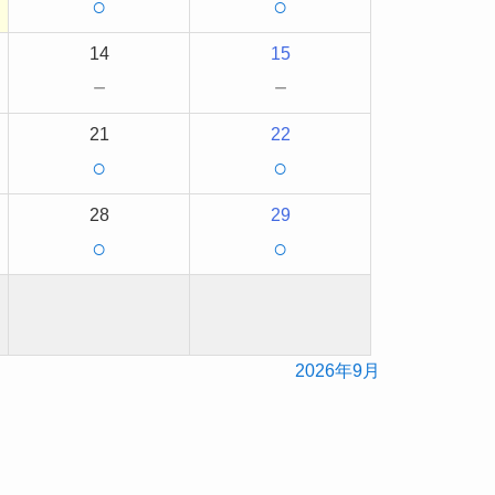
○
○
14
15
－
－
21
22
○
○
28
29
○
○
2026年9月