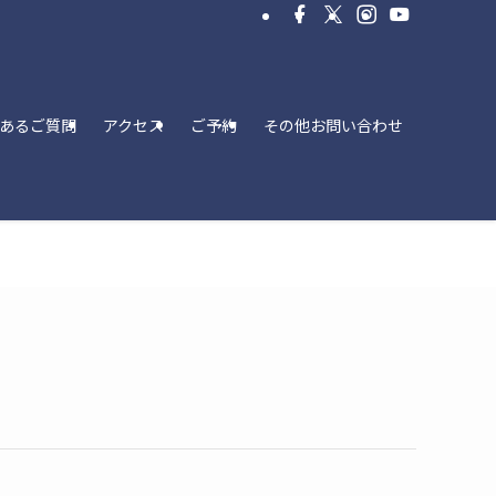
あるご質問
アクセス
ご予約
その他お問い合わせ