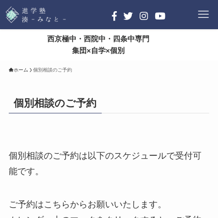
西京極中・西院中・四条中専門
集団×自学×個別
ホーム
個別相談のご予約
個別相談のご予約
個別相談のご予約は以下のスケジュールで受付可
能です。
ご予約はこちらからお願いいたします。