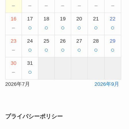
－
－
－
－
－
－
－
16
17
18
19
20
21
22
－
○
○
○
○
○
○
23
24
25
26
27
28
29
－
○
○
○
○
○
○
30
31
－
○
2026年7月
2026年9月
プライバシーポリシー