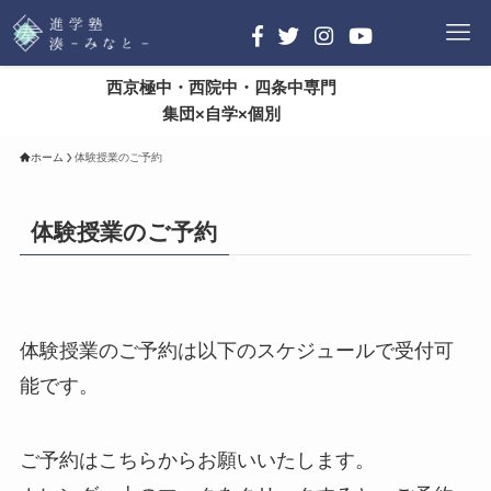
西京極中・西院中・四条中専門
集団×自学×個別
ホーム
体験授業のご予約
体験授業のご予約
体験授業のご予約は以下のスケジュールで受付可
能です。
ご予約はこちらからお願いいたします。