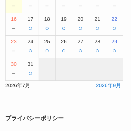
－
－
－
－
－
－
－
16
17
18
19
20
21
22
－
○
○
○
○
○
○
23
24
25
26
27
28
29
－
○
○
○
○
○
○
30
31
－
○
2026年7月
2026年9月
プライバシーポリシー