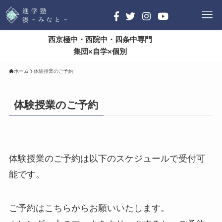
西京極中・西院中・四条中専門
集団×自学×個別
ホーム
体験授業のご予約
体験授業のご予約
体験授業のご予約は以下のスケジュールで受付可
能です。
ご予約はこちらからお願いいたします。