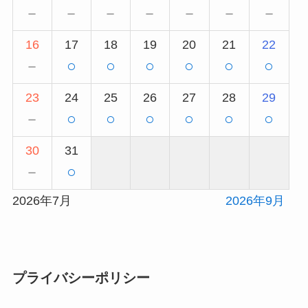
－
－
－
－
－
－
－
16
17
18
19
20
21
22
－
○
○
○
○
○
○
23
24
25
26
27
28
29
－
○
○
○
○
○
○
30
31
－
○
2026年7月
2026年9月
プライバシーポリシー