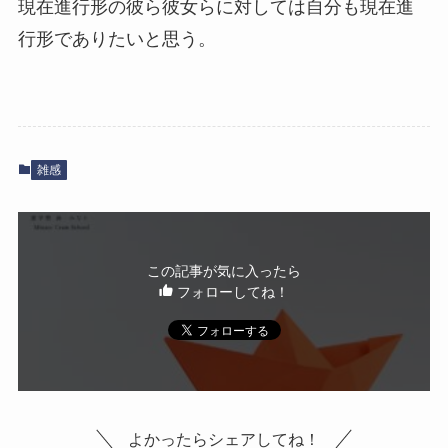
現在進行形の彼ら彼女らに対しては自分も現在進
行形でありたいと思う。
雑感
この記事が気に入ったら
フォローしてね！
よかったらシェアしてね！