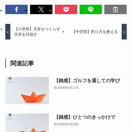
【小学部】天井をつくらず
【中学部】釣り方を教える
天井を目指す
関連記事
【雑感】ゴルフを通しての学び
2026年2月17日
【雑感】ひとつのきっかけで
2026年2月16日