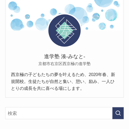
進学塾 湊-みなと-
京都市右京区西京極の進学塾
西京極の子どもたちの夢を叶えるため、2020年春、新
規開校。生徒たちが自然と集い、憩い、励み、一人ひ
とりの成長を共に喜べる場にします。