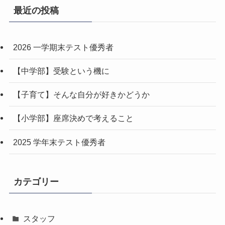
最近の投稿
2026 一学期末テスト優秀者
【中学部】受験という機に
【子育て】そんな自分が好きかどうか
【小学部】座席決めで考えること
2025 学年末テスト優秀者
カテゴリー
スタッフ