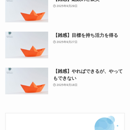
2025年9月29日
【雑感】目標を持ち活力を得る
2025年9月27日
【雑感】やればできるが、やって
もできない
2025年9月18日