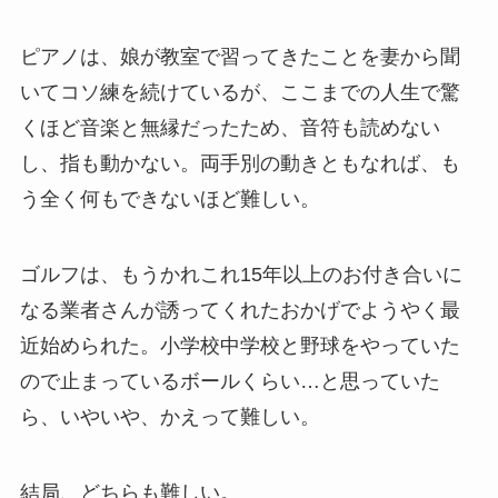
ピアノは、娘が教室で習ってきたことを妻から聞
いてコソ練を続けているが、ここまでの人生で驚
くほど音楽と無縁だったため、音符も読めない
し、指も動かない。両手別の動きともなれば、も
う全く何もできないほど難しい。
ゴルフは、もうかれこれ15年以上のお付き合いに
なる業者さんが誘ってくれたおかげでようやく最
近始められた。小学校中学校と野球をやっていた
ので止まっているボールくらい…と思っていた
ら、いやいや、かえって難しい。
結局、どちらも難しい。