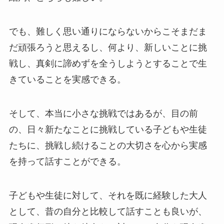
でも、難しく思い通りにならないからこそまだま
だ頑張ろうと思えるし、何より、新しいことに挑
戦し、真剣に諦めずを全うしようとすることで生
きていることを実感できる。
そして、本当に小さな挑戦ではあるが、目の前
の、日々新たなことに挑戦している子どもや生徒
たちに、挑戦し続けることの大切さを心から実感
を持って話すことができる。
子どもや生徒に対して、それを既に経験した大人
として、昔の自分と比較して話すことも良いが、