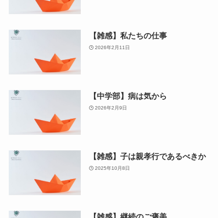
【雑感】私たちの仕事
2026年2月11日
【中学部】病は気から
2026年2月9日
【雑感】子は親孝行であるべきか
2025年10月8日
【雑感】継続のご褒美