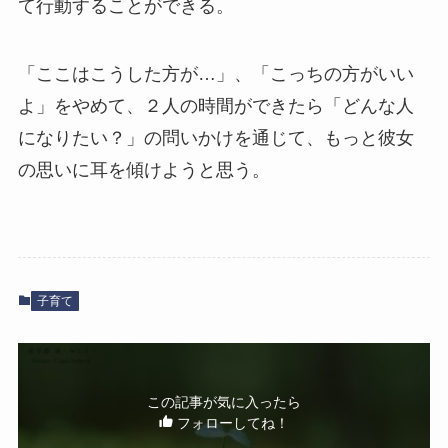
て行動することができる。
「ここはこうした方が…」、「こっちの方がいい
よ」をやめて、２人の時間ができたら「どんな人
になりたい？」の問いかけを通じて、もっと彼女
の思いに耳を傾けようと思う。
子育て
この記事が気に入ったら
フォローしてね！