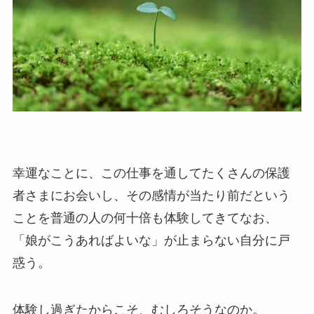
幸運なことに、この仕事を通してたくさんの保護
者さまにお会いし、その感情が当たり前だという
ことを普通の人の何十倍も体験してきてなお、
「娘がこうあればよいな」が止まらない自分に戸
惑う。
体験し過ぎたからこそ、むしろそうなのか。