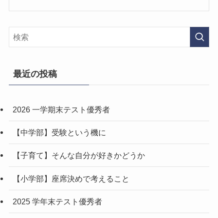
最近の投稿
2026 一学期末テスト優秀者
【中学部】受験という機に
【子育て】そんな自分が好きかどうか
【小学部】座席決めで考えること
2025 学年末テスト優秀者