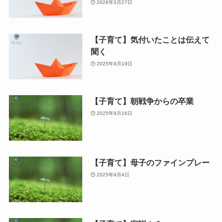
2026年3月27日
【子育て】気付いたことは伝えて
聞く
2025年9月19日
【子育て】朝戦争からの卒業
2025年9月16日
【子育て】母子のファインプレー
2025年9月4日