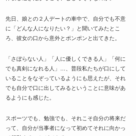
先日、娘との２人デートの車中で、自分でも不意
に「どんな人になりたい？」と聞いてみたとこ
ろ、彼女の口から意外とポンポンと出てきた。
「さぼらない人」「人に優しくできる人」「何に
でも真剣になれる人」…、普段私たちが口にして
いることをなぞっているようにも思えたが、それ
でも自分で口に出してみるということに意味があ
るようにも感じた。
スポーツでも、勉強でも、それこそ自分の将来だ
って、自分が当事者になって初めてそれに向かっ