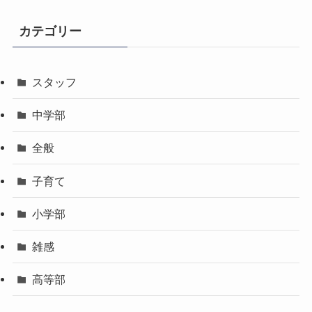
カテゴリー
スタッフ
中学部
全般
子育て
小学部
雑感
高等部