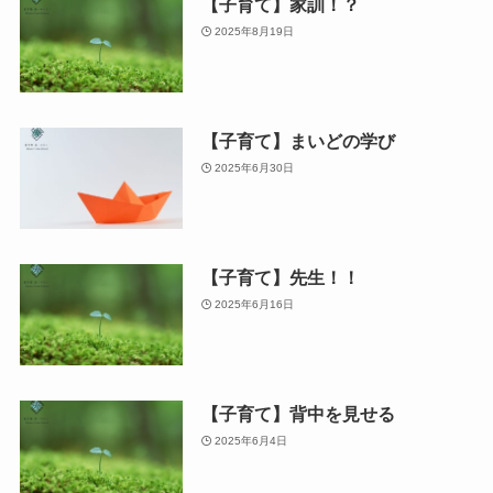
【子育て】家訓！？
2025年8月19日
【子育て】まいどの学び
2025年6月30日
【子育て】先生！！
2025年6月16日
【子育て】背中を見せる
2025年6月4日