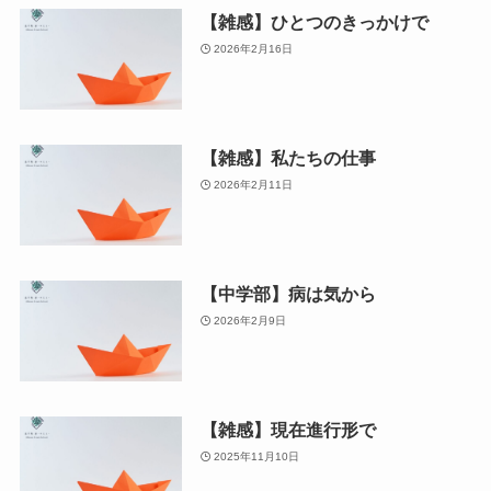
【雑感】ひとつのきっかけで
2026年2月16日
【雑感】私たちの仕事
2026年2月11日
【中学部】病は気から
2026年2月9日
【雑感】現在進行形で
2025年11月10日