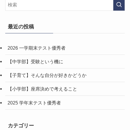
最近の投稿
2026 一学期末テスト優秀者
【中学部】受験という機に
【子育て】そんな自分が好きかどうか
【小学部】座席決めで考えること
2025 学年末テスト優秀者
カテゴリー