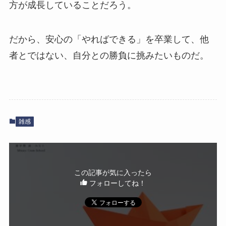
方が成長していることだろう。
だから、安心の「やればできる」を卒業して、他
者とではない、自分との勝負に挑みたいものだ。
雑感
この記事が気に入ったら
フォローしてね！