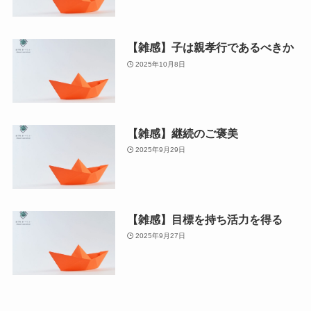
【雑感】子は親孝行であるべきか
2025年10月8日
【雑感】継続のご褒美
2025年9月29日
【雑感】目標を持ち活力を得る
2025年9月27日