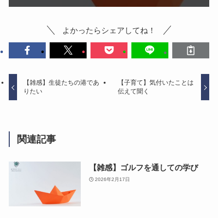
よかったらシェアしてね！
【雑感】生徒たちの港であ
【子育て】気付いたことは
りたい
伝えて聞く
関連記事
【雑感】ゴルフを通しての学び
2026年2月17日