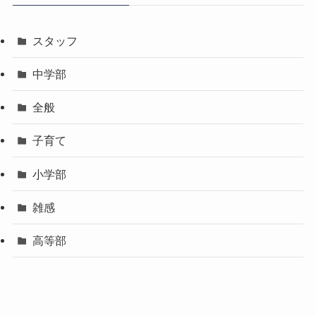
スタッフ
中学部
全般
子育て
小学部
雑感
高等部