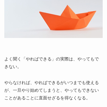
よく聞く「やればできる」の実際は、やってもで
きない。
やらなければ、やればできるがいつまでも使える
が、一旦やり始めてしまうと、やってもできない
ことがあることに直面せざるを得なくなる。