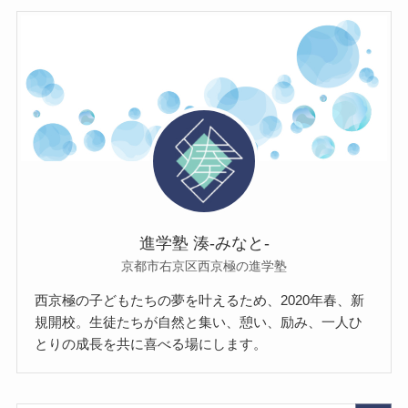
進学塾 湊-みなと-
京都市右京区西京極の進学塾
西京極の子どもたちの夢を叶えるため、2020年春、新
規開校。生徒たちが自然と集い、憩い、励み、一人ひ
とりの成長を共に喜べる場にします。