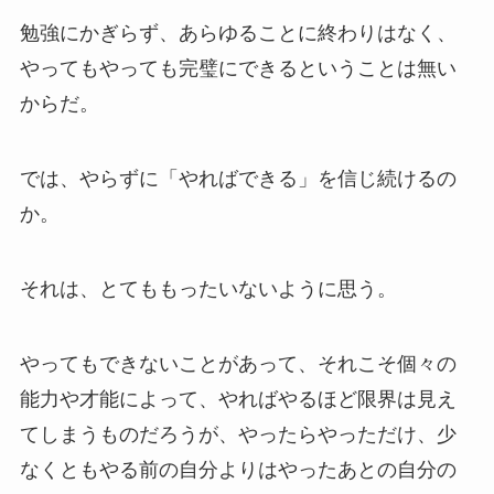
勉強にかぎらず、あらゆることに終わりはなく、
やってもやっても完璧にできるということは無い
からだ。
では、やらずに「やればできる」を信じ続けるの
か。
それは、とてももったいないように思う。
やってもできないことがあって、それこそ個々の
能力や才能によって、やればやるほど限界は見え
てしまうものだろうが、やったらやっただけ、少
なくともやる前の自分よりはやったあとの自分の